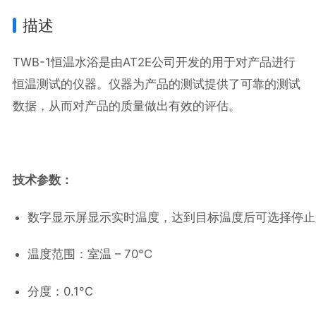
描述
TWB-1恒温水浴是由AT2E公司开发的用于对产品进行
恒温测试的仪器。仪器为产品的测试提供了可靠的测试
数据，从而对产品的质量做出有效的评估。
技术参数：
数字显示屏显示实时温度，达到目标温度后可选择停止
温度范围：室温 – 70°C
分度：0.1°C