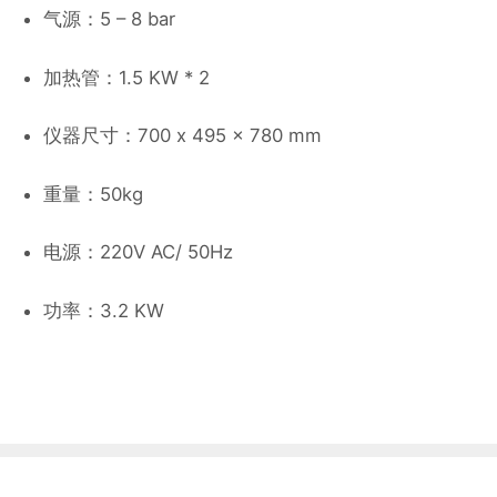
气源：5 – 8 bar
加热管：1.5 KW * 2
仪器尺寸：700 x 495 x 780 mm
重量：50kg
电源：220V AC/ 50Hz
功率：3.2 KW