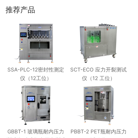
推荐产品
SSA-PLC-12密封性测定
SCT-ECO 应力开裂测试
仪（12工位）
仪（12 工位）
GBBT-1 玻璃瓶耐内压力
PBBT-2 PET瓶耐内压力