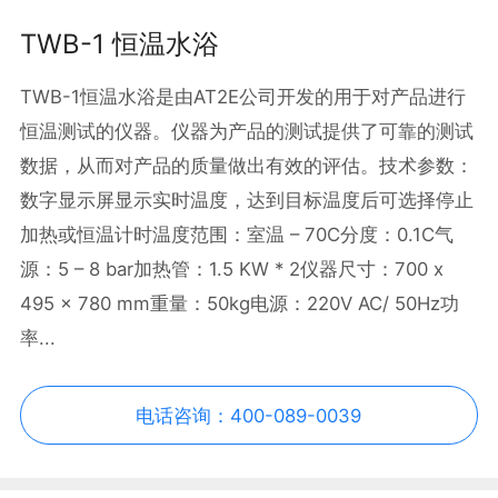
TWB-1 恒温水浴
TWB-1恒温水浴是由AT2E公司开发的用于对产品进行
恒温测试的仪器。仪器为产品的测试提供了可靠的测试
数据，从而对产品的质量做出有效的评估。技术参数：
数字显示屏显示实时温度，达到目标温度后可选择停止
加热或恒温计时温度范围：室温 – 70C分度：0.1C气
源：5 – 8 bar加热管：1.5 KW * 2仪器尺寸：700 x
495 x 780 mm重量：50kg电源：220V AC/ 50Hz功
率...
电话咨询：400-089-0039