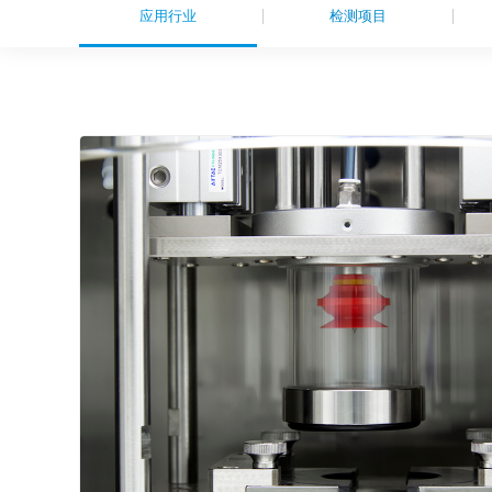
应用行业
检测项目