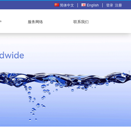
简体中文
English
登录
注册
户
服务网络
联系我们