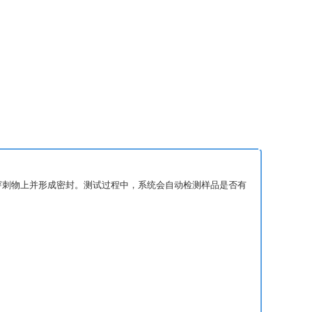
被穿刺物上并形成密封。测试过程中，系统会自动检测样品是否有