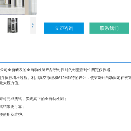
立即咨询
联系我们
是AT2E公司全新研发的全自动检测产品密封性能的封盖密封性测定仪仪器。
刺并执行增压过程。利用真空原理和AT2E独特的设计，使穿刺针自动固定在
最大压力值。
即可完成测试，实现真正的全自动检测；
试结果更可靠；
便使用及维护。