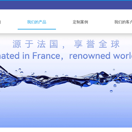
们
我们的产品
定制案例
我们的客