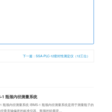
下一篇：SSA-PLC-12密封性测定仪（12工位）
MS-1 瓶颈内径测量系统
S-1 瓶颈内径测量系统 IBMS-1 瓶颈内径测量系统是用于测量瓶子的
径垂直轴偏差的标准仪器。瓶颈的轮廓是...