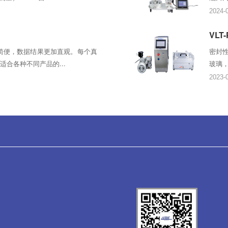
2024-
VLT
加简便，数据结果更加直观。每个真
密封性
合各种不同产品的...
玻璃，
2023-