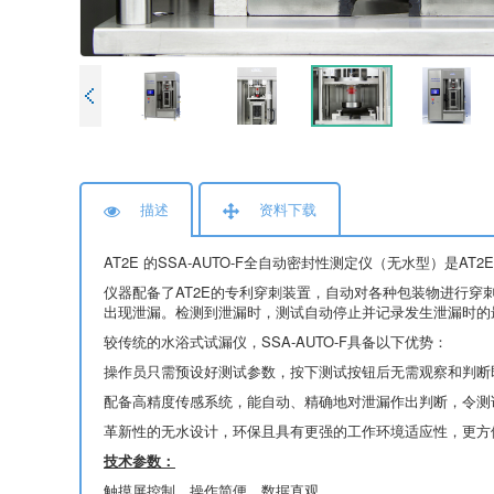
描述
资料下载
AT2E 的SSA-AUTO-F全自动密封性测定仪（无水型）
仪器配备了AT2E的专利穿刺装置，自动对各种包装物进行穿
出现泄漏。检测到泄漏时，测试自动停止并记录发生泄漏时的
较传统的水浴式试漏仪，SSA-AUTO-F具备以下优势：
操作员只需预设好测试参数，按下测试按钮后无需观察和判断
配备高精度传感系统，能自动、精确地对泄漏作出判断，令测
革新性的无水设计，环保且具有更强的工作环境适应性，更方
技术参数：
触摸屏控制，操作简便，数据直观