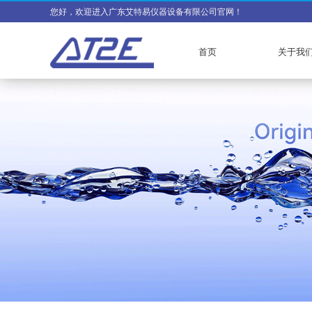
您好，欢迎进入广东艾特易仪器设备有限公司官网！
首页
关于我