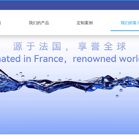
们
我们的产品
定制案例
我们的客