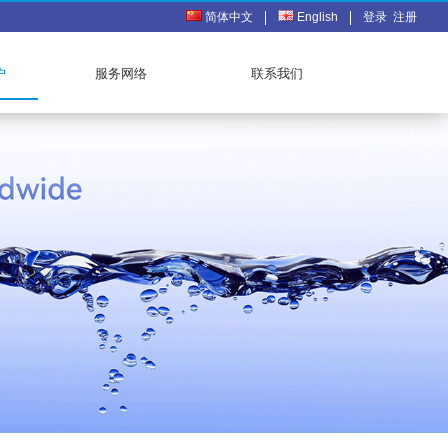
简体中文
English
登录
注册
户
服务网络
联系我们