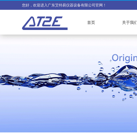
您好，欢迎进入广东艾特易仪器设备有限公司官网！
首页
关于我