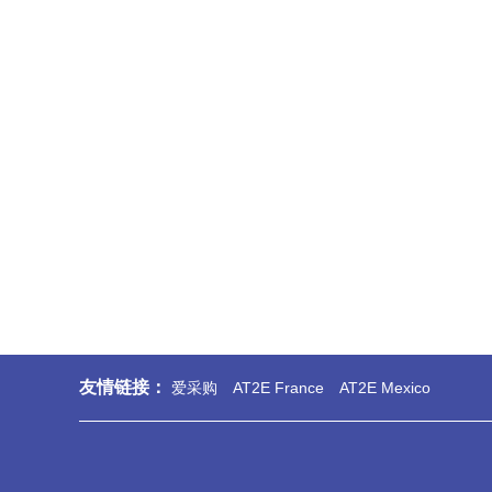
友情链接：
爱采购
AT2E France
AT2E Mexico