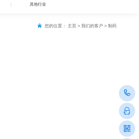
其他行业
您的位置：
主页
>
我们的客户
>
制药