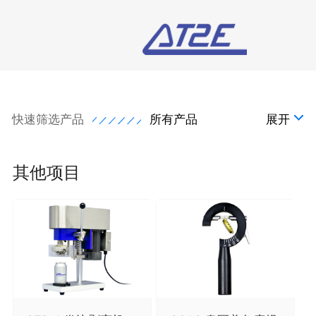
快速筛选产品
所有产品
展开
其他项目