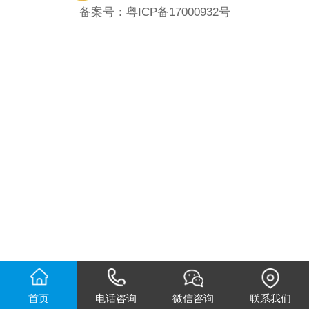
备案号：
粤ICP备17000932号
首页
电话咨询
微信咨询
联系我们