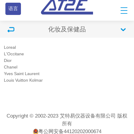
语言
化妆及保健品
Loreal
L'Occitane
Dior
Chanel
Yves Saint Laurent
Louis Vuitton Kolmar
Copyright © 2002-2023 艾特易仪器设备有限公司 版权
所有
粤公网安备44120202000674